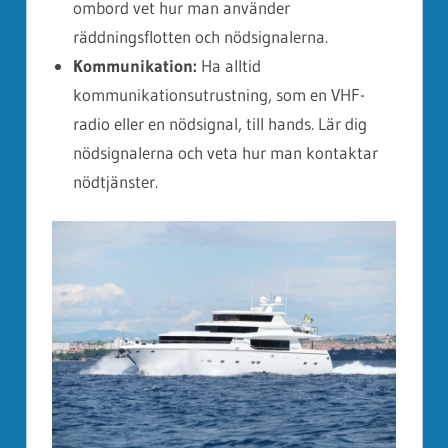
ombord vet hur man använder
räddningsflotten och nödsignalerna.
Kommunikation:
Ha alltid
kommunikationsutrustning, som en VHF-
radio eller en nödsignal, till hands. Lär dig
nödsignalerna och veta hur man kontaktar
nödtjänster.