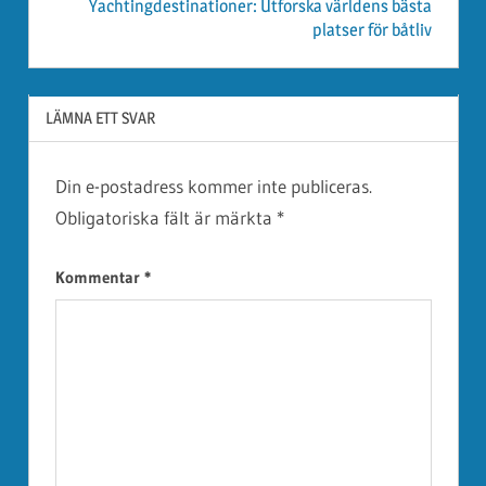
Yachtingdestinationer: Utforska världens bästa
platser för båtliv
LÄMNA ETT SVAR
Din e-postadress kommer inte publiceras.
Obligatoriska fält är märkta
*
Kommentar
*