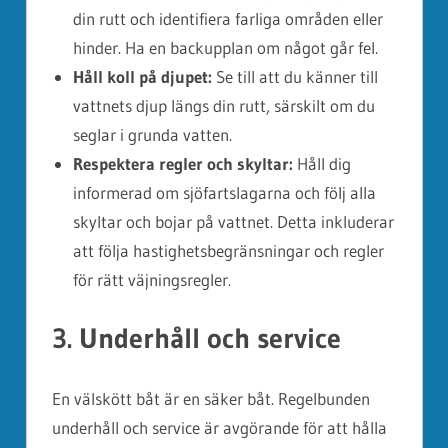
din rutt och identifiera farliga områden eller
hinder. Ha en backupplan om något går fel.
Håll koll på djupet:
Se till att du känner till
vattnets djup längs din rutt, särskilt om du
seglar i grunda vatten.
Respektera regler och skyltar:
Håll dig
informerad om sjöfartslagarna och följ alla
skyltar och bojar på vattnet. Detta inkluderar
att följa hastighetsbegränsningar och regler
för rätt väjningsregler.
3. Underhåll och service
En välskött båt är en säker båt. Regelbunden
underhåll och service är avgörande för att hålla