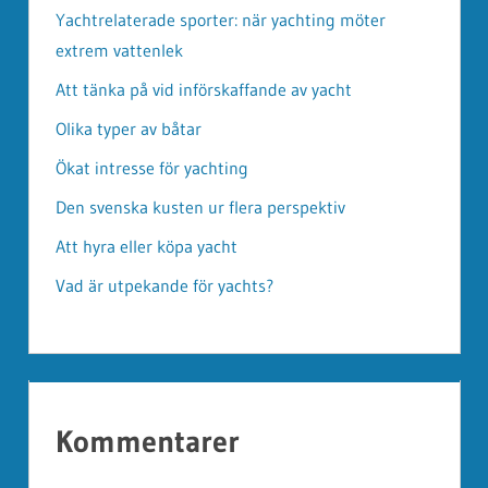
Yachtrelaterade sporter: när yachting möter
extrem vattenlek
Att tänka på vid införskaffande av yacht
Olika typer av båtar
Ökat intresse för yachting
Den svenska kusten ur flera perspektiv
Att hyra eller köpa yacht
Vad är utpekande för yachts?
Kommentarer