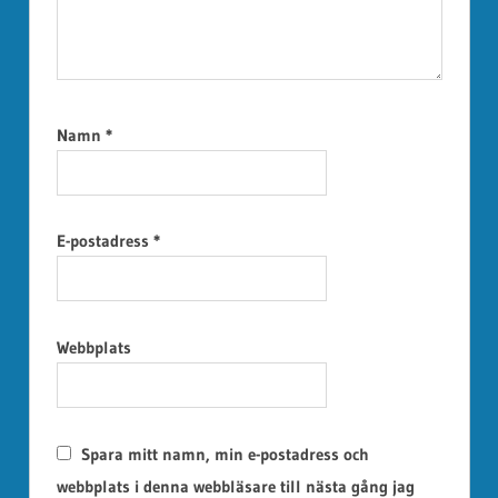
Namn
*
E-postadress
*
Webbplats
Spara mitt namn, min e-postadress och
webbplats i denna webbläsare till nästa gång jag