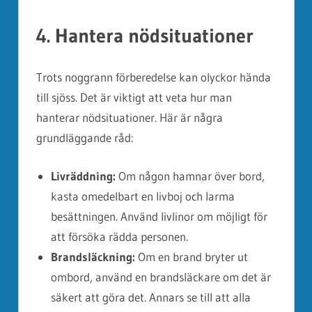
4. Hantera nödsituationer
Trots noggrann förberedelse kan olyckor hända
till sjöss. Det är viktigt att veta hur man
hanterar nödsituationer. Här är några
grundläggande råd:
Livräddning:
Om någon hamnar över bord,
kasta omedelbart en livboj och larma
besättningen. Använd livlinor om möjligt för
att försöka rädda personen.
Brandsläckning:
Om en brand bryter ut
ombord, använd en brandsläckare om det är
säkert att göra det. Annars se till att alla