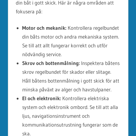
din båt i gott skick. Här är några områden att
fokusera på:
Motor och mekanik:
Kontrollera regelbundet
din båts motor och andra mekaniska system.
Se till att allt fungerar korrekt och utför
nödvändig service.
Skrov och bottenmålning:
Inspektera båtens
skrov regelbundet för skador eller slitage.
Håll båtens bottenmålning i gott skick för att
minska påväxt av alger och havstulpaner.
El och elektronik:
Kontrollera elektriska
system och elektronik ombord. Se till att alla
ljus, navigationsinstrument och
kommunikationsutrustning fungerar som de
ska.