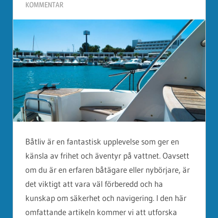
KOMMENTAR
Båtliv är en fantastisk upplevelse som ger en
känsla av frihet och äventyr på vattnet. Oavsett
om du är en erfaren båtägare eller nybörjare, är
det viktigt att vara väl förberedd och ha
kunskap om säkerhet och navigering. I den här
omfattande artikeln kommer vi att utforska