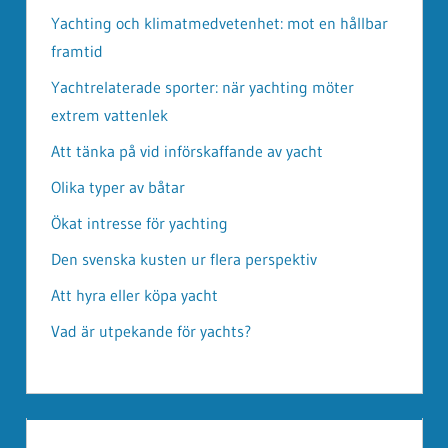
Yachting och klimatmedvetenhet: mot en hållbar
framtid
Yachtrelaterade sporter: när yachting möter
extrem vattenlek
Att tänka på vid införskaffande av yacht
Olika typer av båtar
Ökat intresse för yachting
Den svenska kusten ur flera perspektiv
Att hyra eller köpa yacht
Vad är utpekande för yachts?