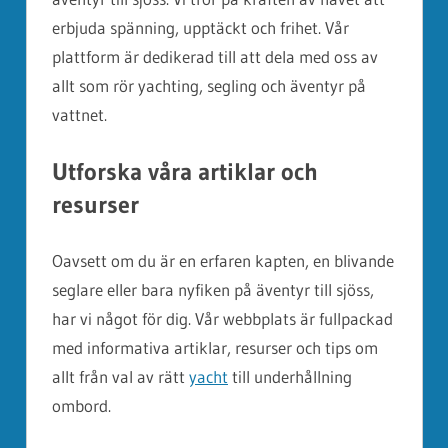
erbjuda spänning, upptäckt och frihet. Vår
plattform är dedikerad till att dela med oss av
allt som rör yachting, segling och äventyr på
vattnet.
Utforska våra artiklar och
resurser
Oavsett om du är en erfaren kapten, en blivande
seglare eller bara nyfiken på äventyr till sjöss,
har vi något för dig. Vår webbplats är fullpackad
med informativa artiklar, resurser och tips om
allt från val av rätt
yacht
till underhållning
ombord.