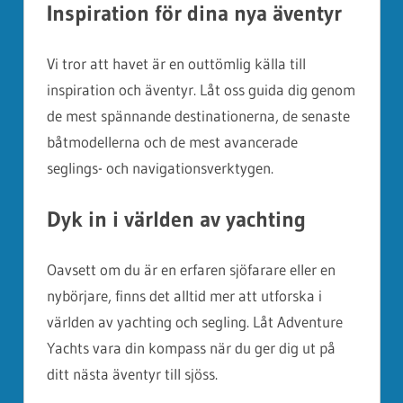
Inspiration för dina nya äventyr
Vi tror att havet är en outtömlig källa till
inspiration och äventyr. Låt oss guida dig genom
de mest spännande destinationerna, de senaste
båtmodellerna och de mest avancerade
seglings- och navigationsverktygen.
Dyk in i världen av yachting
Oavsett om du är en erfaren sjöfarare eller en
nybörjare, finns det alltid mer att utforska i
världen av yachting och segling. Låt Adventure
Yachts vara din kompass när du ger dig ut på
ditt nästa äventyr till sjöss.