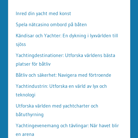
Inred din yacht med konst
Spela nätcasino ombord på båten
Kändisar och Yachter: En dykning i lyxvärlden till
sjöss
Yachtingdestinationer: Utforska världens bästa
platser för båtliv
Båtliv och säkerhet: Navigera med förtroende
Yachtindustrin: Utforska en värld av lyx och
teknologi
Utforska världen med yachtcharter och
båtuthyrning
Yachtingevenemang och tävlingar: När havet blir
en arena