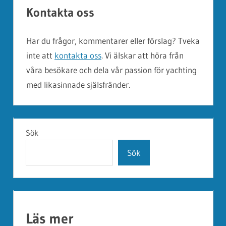
Kontakta oss
Har du frågor, kommentarer eller förslag? Tveka
inte att
kontakta oss
. Vi älskar att höra från
våra besökare och dela vår passion för yachting
med likasinnade själsfränder.
Sök
Sök
Läs mer